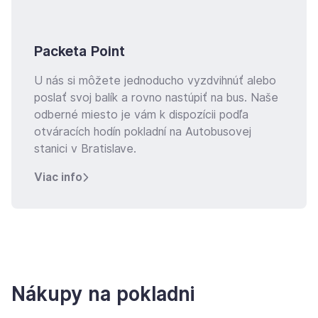
Packeta Point
U nás si môžete jednoducho vyzdvihnúť alebo
poslať svoj balík a rovno nastúpiť na bus. Naše
odberné miesto je vám k dispozícii podľa
otváracích hodín pokladní na Autobusovej
stanici v Bratislave.
Viac info
Nákupy na pokladni