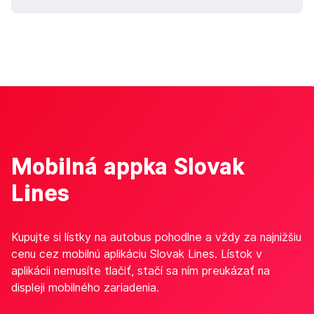
Mobilná appka Slovak
Lines
Kupujte si lístky na autobus pohodlne a vždy za najnižšiu
cenu cez mobilnú aplikáciu Slovak Lines. Lístok v
aplikácii nemusíte tlačiť, stačí sa ním preukázať na
displeji mobilného zariadenia.