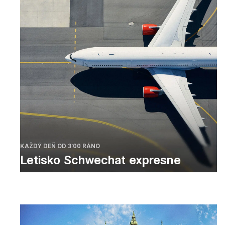
KAŽDÝ DEŇ OD 3:00 RÁNO
Letisko Schwechat expresne