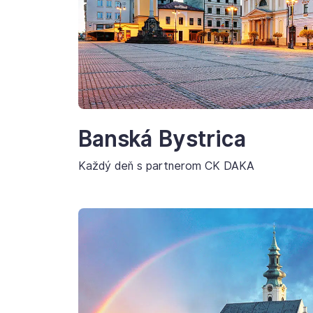
Banská Bystrica
Každý deň s partnerom CK DAKA