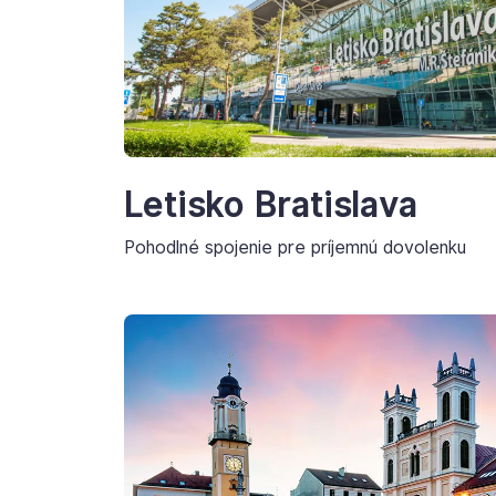
Letisko Bratislava
Pohodlné spojenie pre príjemnú dovolenku