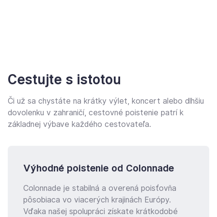
Cestujte s istotou
Či už sa chystáte na krátky výlet, koncert alebo dlhšiu
dovolenku v zahraničí, cestovné poistenie patrí k
základnej výbave každého cestovateľa.
Výhodné poistenie od Colonnade
Colonnade je stabilná a overená poisťovňa
pôsobiaca vo viacerých krajinách Európy.
Vďaka našej spolupráci získate krátkodobé