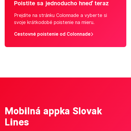
Poistite sa jednoducho hneď teraz
Prejdite na stránku Colonnade a vyberte si
svoje krátkodobé poistenie na mieru.
Cestovné poistenie od Colonnade
Mobilná appka Slovak
Lines