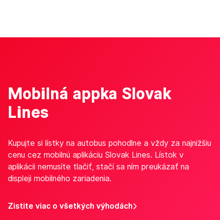
Mobilná appka Slovak
Lines
Kupujte si lístky na autobus pohodlne a vždy za najnižšiu
cenu cez mobilnú aplikáciu Slovak Lines. Lístok v
aplikácii nemusíte tlačiť, stačí sa ním preukázať na
displeji mobilného zariadenia.
Zistite viac o všetkých výhodách