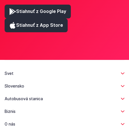
Stiahnuť z Google Play
Stiahnuť z App Store
Svet
Slovensko
Autobusová stanica
Biznis
O nás