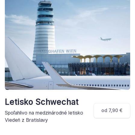
Letisko Schwechat
od 7,90 €
Spoľahlivo na medzinárodné letisko
Viedeň z Bratislavy